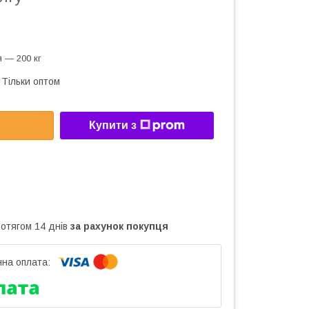
 — 200 кг
Тільки оптом
Купити з
ротягом 14 днів
за рахунок покупця