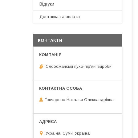
Відгуки
Доставка та оплата
КОНТАКТИ
Слобожанські пухо-пір'яні вироби
Гончарова Наталья Олександрівна
Україна, Суми, Україна