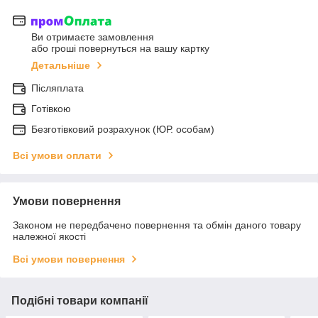
Ви отримаєте замовлення
або гроші повернуться на вашу картку
Детальніше
Післяплата
Готівкою
Безготівковий розрахунок (ЮР. особам)
Всі умови оплати
Умови повернення
Законом не передбачено повернення та обмін даного товару
належної якості
Всі умови повернення
Подібні товари компанії