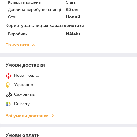
Кількість кишень
3 шт.
Довжина виробу по спинці
65 см
Стан
Новий
Користувальницькі характеристики
Виробник
NAleks
Приховати
Умови доставки
Нова Пошта
Укрпошта
Самовивіз
Delivery
Всі умови доставки
Умови оплати