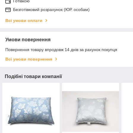
Готівкою
Безготівковий розрахунок (ЮР. особам)
Всі умови оплати
Умови повернення
Повернення товару впродовж 14 днів за рахунок покупця
Всі умови повернення
Подібні товари компанії