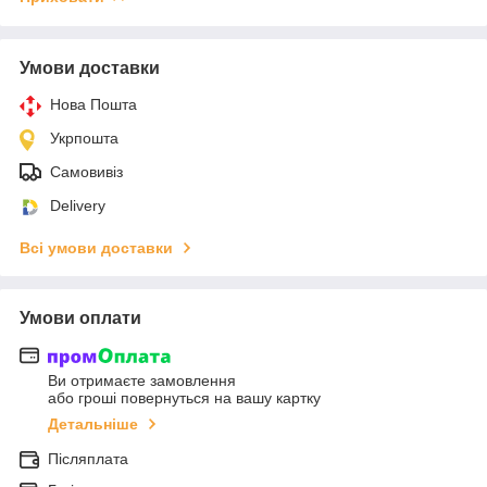
Умови доставки
Нова Пошта
Укрпошта
Самовивіз
Delivery
Всі умови доставки
Умови оплати
Ви отримаєте замовлення
або гроші повернуться на вашу картку
Детальніше
Післяплата