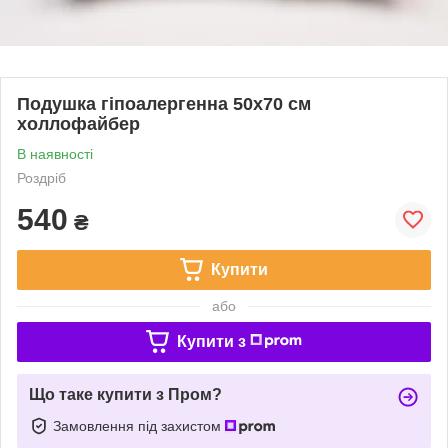
Подушка гіпоалергенна 50х70 см
холлофайбер
В наявності
Роздріб
540
₴
Купити
або
Купити з
Що таке купити з Пром?
Замовлення під захистом